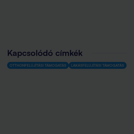
Kapcsolódó címkék
OTTHONFELÚJÍTÁSI TÁMOGATÁS
LAKÁSFELÚJÍTÁSI TÁMOGATÁS