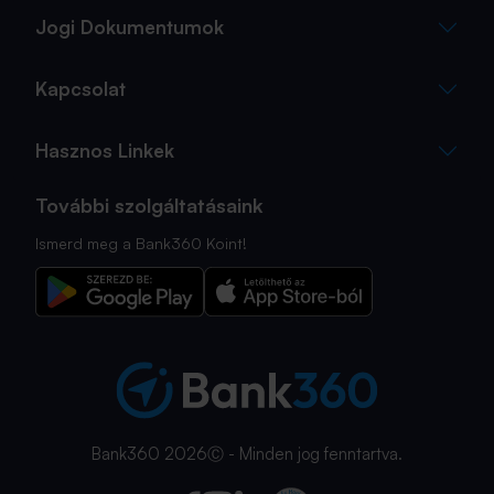
Jogi Dokumentumok
Kapcsolat
Hasznos Linkek
További szolgáltatásaink
Ismerd meg a Bank360 Koint!
Bank360 2026Ⓒ - Minden jog fenntartva.