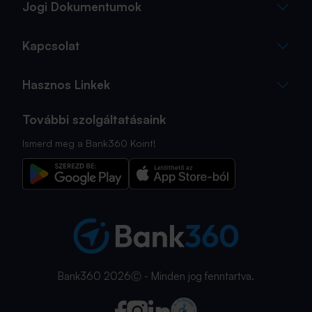
Jogi Dokumentumok
Kapcsolat
Hasznos Linkek
További szolgáltatásaink
Ismerd meg a Bank360 Koint!
Bank360 2026Ⓒ - Minden jog fenntartva.