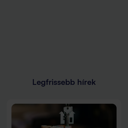
Legfrissebb hírek