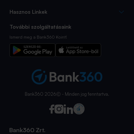
Hasznos Linkek
További szolgáltatásaink
Ismerd meg a Bank360 Koint!
Bank360 2026Ⓒ - Minden jog fenntartva.
Bank360 Zrt.