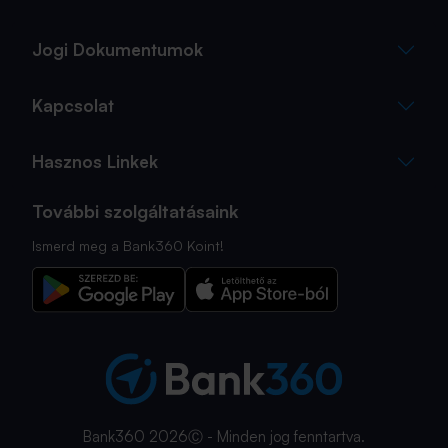
Jogi Dokumentumok
Kapcsolat
Hasznos Linkek
További szolgáltatásaink
Ismerd meg a Bank360 Koint!
Bank360 2026Ⓒ - Minden jog fenntartva.