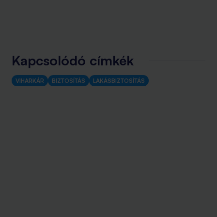
Kapcsolódó címkék
VIHARKÁR
BIZTOSÍTÁS
LAKÁSBIZTOSÍTÁS