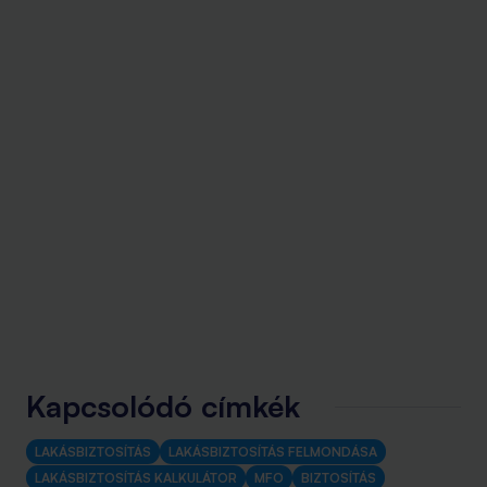
Kapcsolódó címkék
LAKÁSBIZTOSÍTÁS
LAKÁSBIZTOSÍTÁS FELMONDÁSA
LAKÁSBIZTOSÍTÁS KALKULÁTOR
MFO
BIZTOSÍTÁS