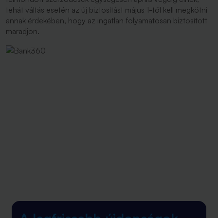
tehát váltás esetén az új biztosítást május 1-től kell megkötni
annak érdekében, hogy az ingatlan folyamatosan biztosított
maradjon.