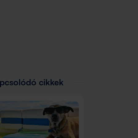
pcsolódó cikkek