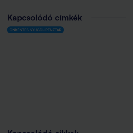
Kapcsolódó címkék
ÖNKÉNTES NYUGDÍJPÉNZTÁR