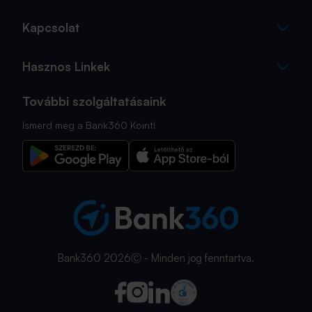
Kapcsolat
Hasznos Linkek
További szolgáltatásaink
Ismerd meg a Bank360 Koint!
Bank360 2026Ⓒ - Minden jog fenntartva.