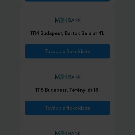
1114 Budapest, Bartók Béla út 41.
Tovább a fiókoldalra
1115 Budapest, Tétényi út 13.
Tovább a fiókoldalra