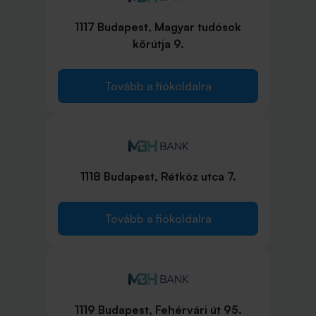
1117 Budapest, Magyar tudósok
körútja 9.
Tovább a fiókoldalra
1118 Budapest, Rétköz utca 7.
Tovább a fiókoldalra
1119 Budapest, Fehérvári út 95.