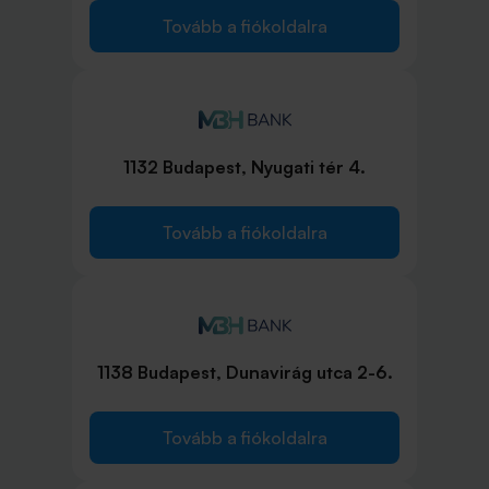
Tovább a fiókoldalra
1132 Budapest, Nyugati tér 4.
Tovább a fiókoldalra
1138 Budapest, Dunavirág utca 2-6.
Tovább a fiókoldalra