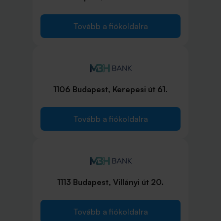
Tovább a fiókoldalra
1106 Budapest, Kerepesi út 61.
Tovább a fiókoldalra
1113 Budapest, Villányi út 20.
Tovább a fiókoldalra