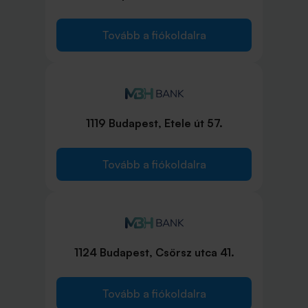
Tovább a fiókoldalra
1119 Budapest, Etele út 57.
Tovább a fiókoldalra
1124 Budapest, Csörsz utca 41.
Tovább a fiókoldalra