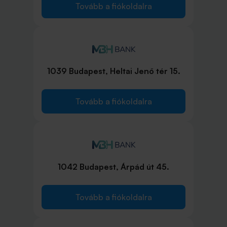
Tovább a fiókoldalra
1039 Budapest, Heltai Jenő tér 15.
Tovább a fiókoldalra
1042 Budapest, Árpád út 45.
Tovább a fiókoldalra