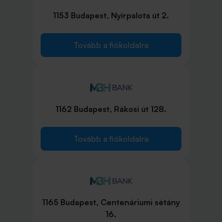
1153 Budapest, Nyírpalota út 2.
Tovább a fiókoldalra
1162 Budapest, Rákosi út 128.
Tovább a fiókoldalra
1165 Budapest, Centenáriumi sétány
16.