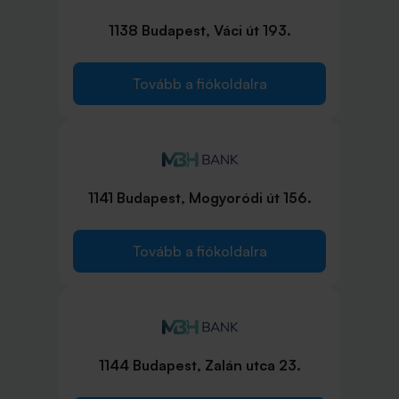
1138 Budapest, Váci út 193.
Tovább a fiókoldalra
1141 Budapest, Mogyoródi út 156.
Tovább a fiókoldalra
1144 Budapest, Zalán utca 23.