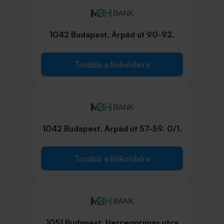
1042 Budapest, Árpád út 90-92.
Tovább a fiókoldalra
1042 Budapest, Árpád út 57-59. 0/1.
Tovább a fiókoldalra
1051 Budapest, Hercegprímás utca