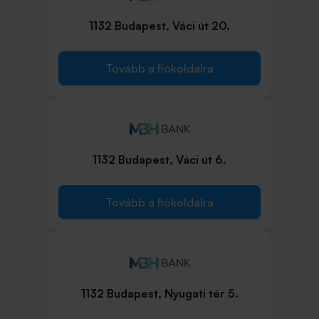
1132 Budapest, Váci út 20.
Tovább a fiókoldalra
1132 Budapest, Váci út 6.
Tovább a fiókoldalra
1132 Budapest, Nyugati tér 5.