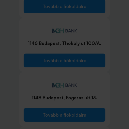
Tovább a fiókoldalra
1146 Budapest, Thököly út 100/A.
Tovább a fiókoldalra
1148 Budapest, Fogarasi út 13.
Tovább a fiókoldalra