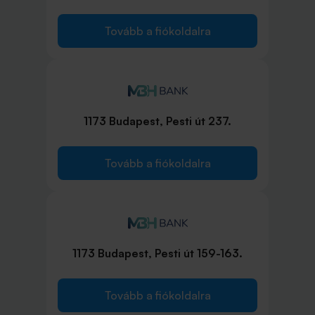
Tovább a fiókoldalra
1173 Budapest, Pesti út 237.
Tovább a fiókoldalra
1173 Budapest, Pesti út 159-163.
Tovább a fiókoldalra