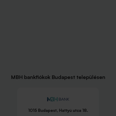
MBH bankfiókok Budapest településen
1015 Budapest, Hattyú utca 18.