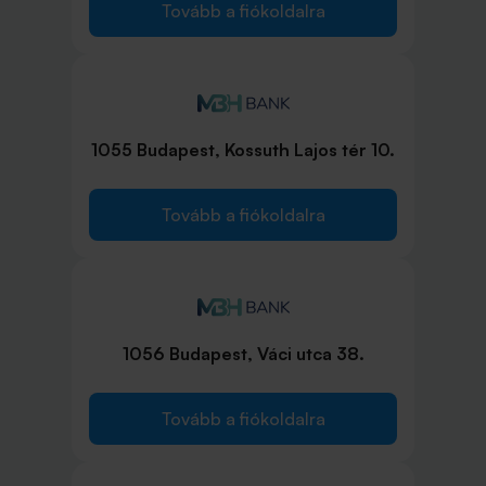
Tovább a fiókoldalra
1055 Budapest, Kossuth Lajos tér 10.
Tovább a fiókoldalra
1056 Budapest, Váci utca 38.
Tovább a fiókoldalra