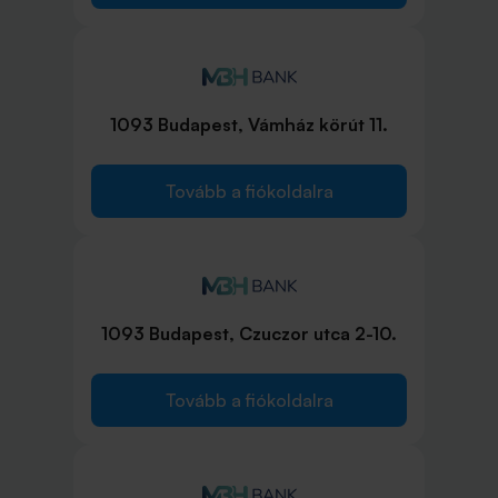
1093 Budapest, Vámház körút 11.
Tovább a fiókoldalra
1093 Budapest, Czuczor utca 2-10.
Tovább a fiókoldalra