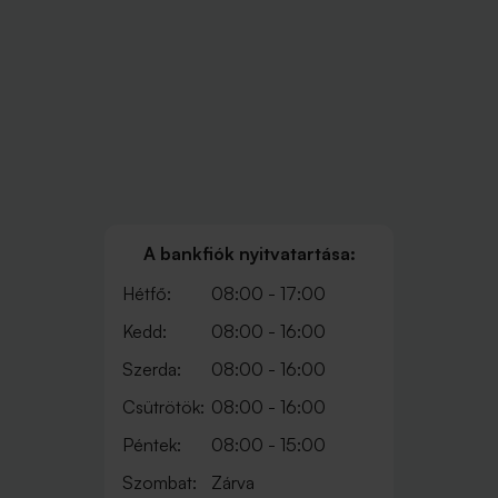
A bankfiók nyitvatartása:
Hétfő:
08:00 - 17:00
Kedd:
08:00 - 16:00
Szerda:
08:00 - 16:00
Csütrötök:
08:00 - 16:00
Péntek:
08:00 - 15:00
Szombat:
Zárva