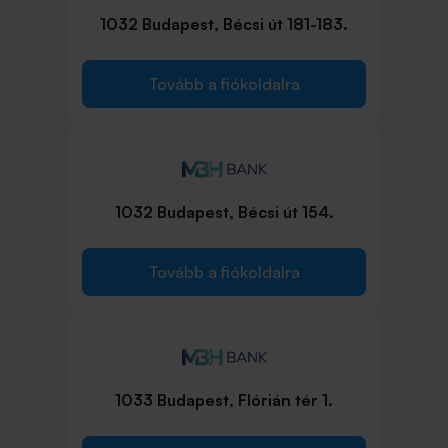
1032 Budapest, Bécsi út 181-183.
Tovább a fiókoldalra
1032 Budapest, Bécsi út 154.
Tovább a fiókoldalra
1033 Budapest, Flórián tér 1.