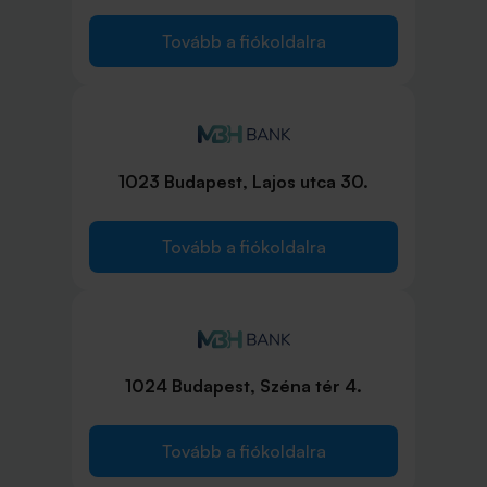
Tovább a fiókoldalra
1023 Budapest, Lajos utca 30.
Tovább a fiókoldalra
1024 Budapest, Széna tér 4.
Tovább a fiókoldalra