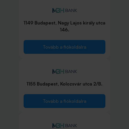
1149 Budapest, Nagy Lajos király utca
146.
Tovább a fiókoldalra
1155 Budapest, Kolozsvár utca 2/B.
Tovább a fiókoldalra