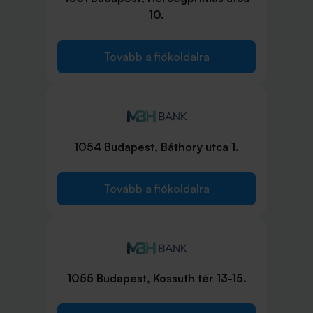
10.
Tovább a fiókoldalra
1054 Budapest, Báthory utca 1.
Tovább a fiókoldalra
1055 Budapest, Kossuth tér 13-15.