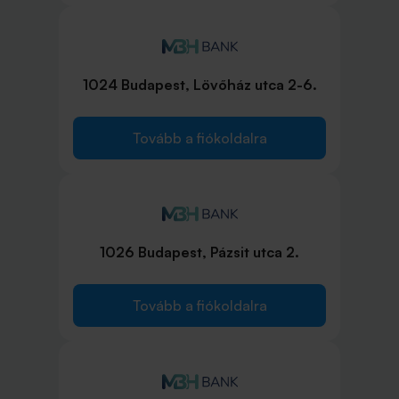
1024 Budapest, Lövőház utca 2-6.
Tovább a fiókoldalra
1026 Budapest, Pázsit utca 2.
Tovább a fiókoldalra