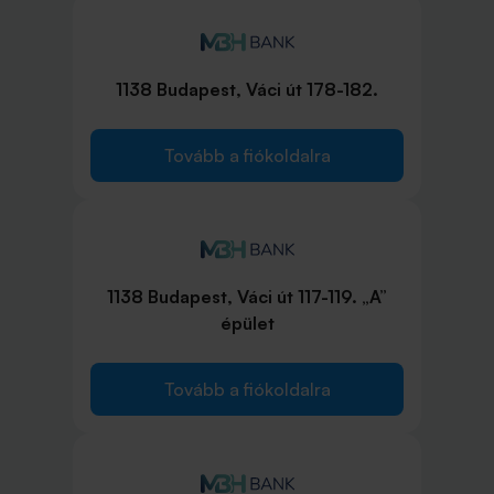
1138 Budapest, Váci út 178-182.
Tovább a fiókoldalra
1138 Budapest, Váci út 117-119. „A”
épület
Tovább a fiókoldalra