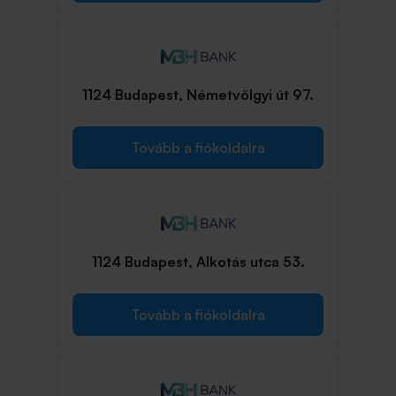
1124 Budapest, Németvölgyi út 97.
Tovább a fiókoldalra
1124 Budapest, Alkotás utca 53.
Tovább a fiókoldalra