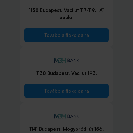
1138 Budapest, Váci út 117-119. „A”
épület
Tovább a fiókoldalra
1138 Budapest, Váci út 193.
Tovább a fiókoldalra
1141 Budapest, Mogyoródi út 156.