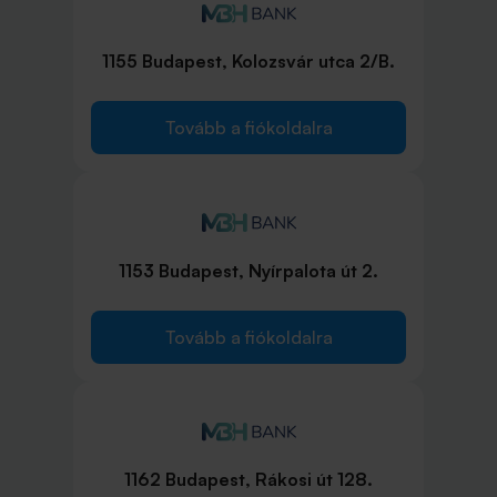
1155 Budapest, Kolozsvár utca 2/B.
Tovább a fiókoldalra
1153 Budapest, Nyírpalota út 2.
Tovább a fiókoldalra
1162 Budapest, Rákosi út 128.