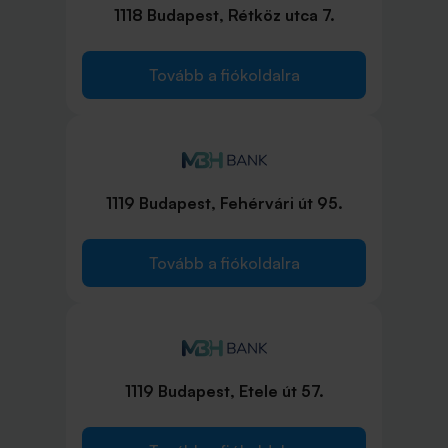
1118 Budapest, Rétköz utca 7.
Tovább a fiókoldalra
1119 Budapest, Fehérvári út 95.
Tovább a fiókoldalra
1119 Budapest, Etele út 57.