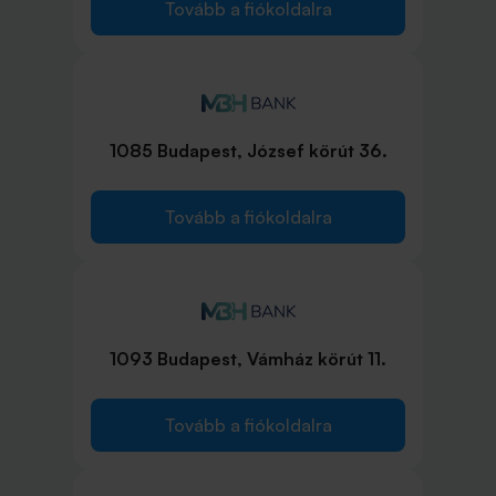
Tovább a fiókoldalra
1085 Budapest, József körút 36.
Tovább a fiókoldalra
1093 Budapest, Vámház körút 11.
Tovább a fiókoldalra