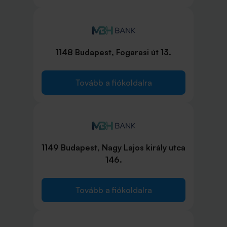
1148 Budapest, Fogarasi út 13.
Tovább a fiókoldalra
1149 Budapest, Nagy Lajos király utca
146.
Tovább a fiókoldalra