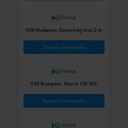
1138 Budapest, Dunavirág utca 2-6.
Tovább a fiókoldalra
1138 Budapest, Váci út 178-182.
Tovább a fiókoldalra