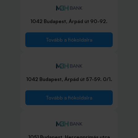
1042 Budapest, Árpád út 90-92.
Tovább a fiókoldalra
1042 Budapest, Árpád út 57-59. 0/1.
Tovább a fiókoldalra
1051 Budapest, Hercegprímás utca