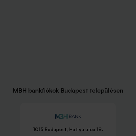
MBH bankfiókok Budapest településen
1015 Budapest, Hattyú utca 18.