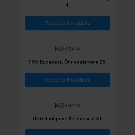
4.
Tovább a fiókoldalra
1106 Budapest, Örs vezér tere 25.
Tovább a fiókoldalra
1106 Budapest, Kerepesi út 61.