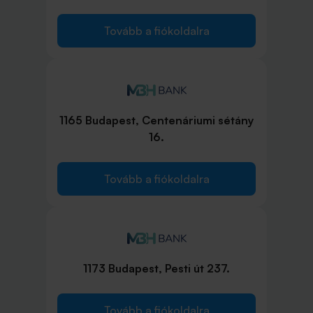
Tovább a fiókoldalra
1165 Budapest, Centenáriumi sétány
16.
Tovább a fiókoldalra
1173 Budapest, Pesti út 237.
Tovább a fiókoldalra