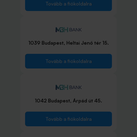
Tovább a fiókoldalra
1039 Budapest, Heltai Jenő tér 15.
Tovább a fiókoldalra
1042 Budapest, Árpád út 45.
Tovább a fiókoldalra