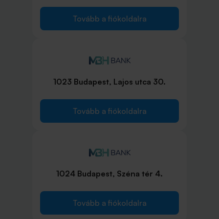
Tovább a fiókoldalra
1023 Budapest, Lajos utca 30.
Tovább a fiókoldalra
1024 Budapest, Széna tér 4.
Tovább a fiókoldalra