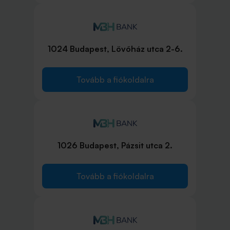
1024 Budapest, Lövőház utca 2-6.
Tovább a fiókoldalra
1026 Budapest, Pázsit utca 2.
Tovább a fiókoldalra