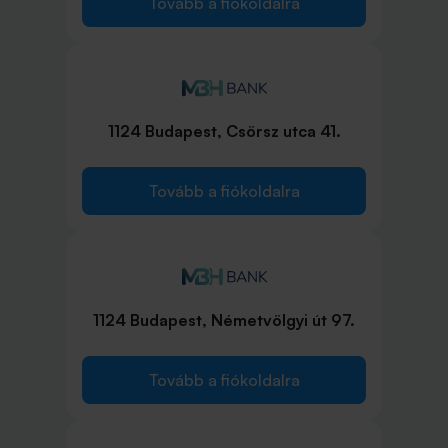
Tovább a fiókoldalra
1124 Budapest, Csörsz utca 41.
Tovább a fiókoldalra
1124 Budapest, Németvölgyi út 97.
Tovább a fiókoldalra