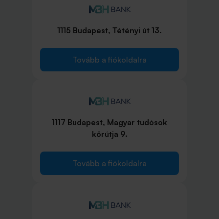
1115 Budapest, Tétényi út 13.
Tovább a fiókoldalra
1117 Budapest, Magyar tudósok
körútja 9.
Tovább a fiókoldalra