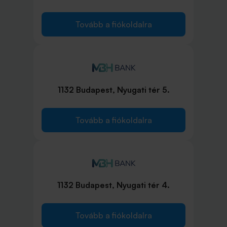
Tovább a fiókoldalra
1132 Budapest, Nyugati tér 5.
Tovább a fiókoldalra
1132 Budapest, Nyugati tér 4.
Tovább a fiókoldalra