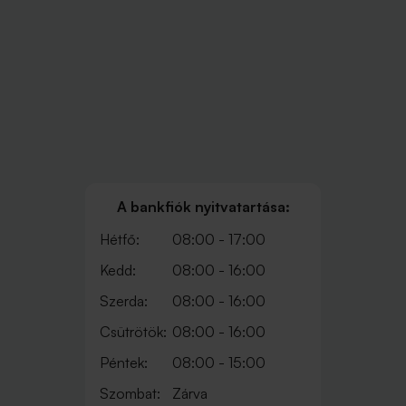
A bankfiók nyitvatartása:
Hétfő:
08:00 - 17:00
Kedd:
08:00 - 16:00
Szerda:
08:00 - 16:00
Csütrötök:
08:00 - 16:00
Péntek:
08:00 - 15:00
Szombat:
Zárva