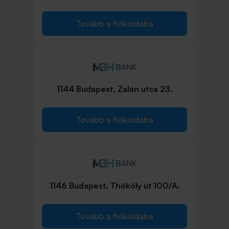
Tovább a fiókoldalra
1144 Budapest, Zalán utca 23.
Tovább a fiókoldalra
1146 Budapest, Thököly út 100/A.
Tovább a fiókoldalra