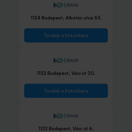
1124 Budapest, Alkotás utca 53.
Tovább a fiókoldalra
1132 Budapest, Váci út 20.
Tovább a fiókoldalra
1132 Budapest, Váci út 6.