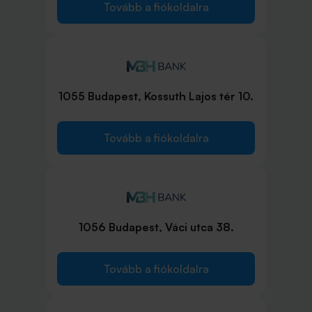
Tovább a fiókoldalra
1055 Budapest, Kossuth Lajos tér 10.
Tovább a fiókoldalra
1056 Budapest, Váci utca 38.
Tovább a fiókoldalra