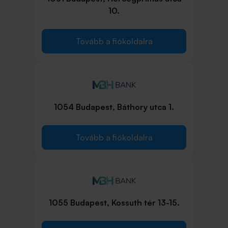
10.
Tovább a fiókoldalra
1054 Budapest, Báthory utca 1.
Tovább a fiókoldalra
1055 Budapest, Kossuth tér 13-15.