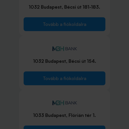
1032 Budapest, Bécsi út 181-183.
Tovább a fiókoldalra
1032 Budapest, Bécsi út 154.
Tovább a fiókoldalra
1033 Budapest, Flórián tér 1.