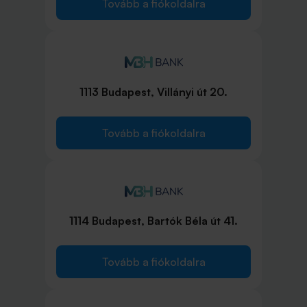
Tovább a fiókoldalra
1113 Budapest, Villányi út 20.
Tovább a fiókoldalra
1114 Budapest, Bartók Béla út 41.
Tovább a fiókoldalra