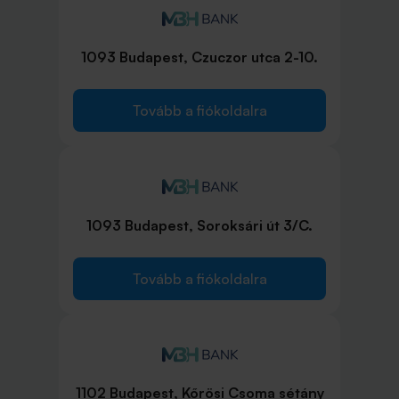
1093 Budapest, Czuczor utca 2-10.
Tovább a fiókoldalra
1093 Budapest, Soroksári út 3/C.
Tovább a fiókoldalra
1102 Budapest, Kőrösi Csoma sétány