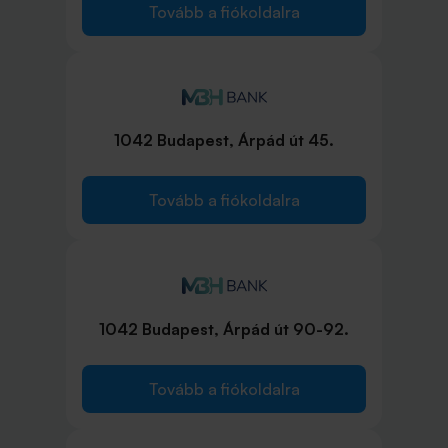
Tovább a fiókoldalra
1042 Budapest, Árpád út 45.
Tovább a fiókoldalra
1042 Budapest, Árpád út 90-92.
Tovább a fiókoldalra