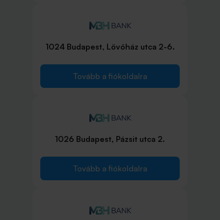
1024 Budapest, Lövőház utca 2-6.
Tovább a fiókoldalra
1026 Budapest, Pázsit utca 2.
Tovább a fiókoldalra