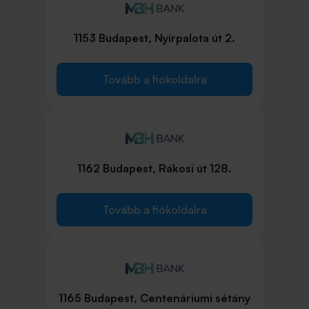
1153 Budapest, Nyírpalota út 2.
Tovább a fiókoldalra
1162 Budapest, Rákosi út 128.
Tovább a fiókoldalra
1165 Budapest, Centenáriumi sétány