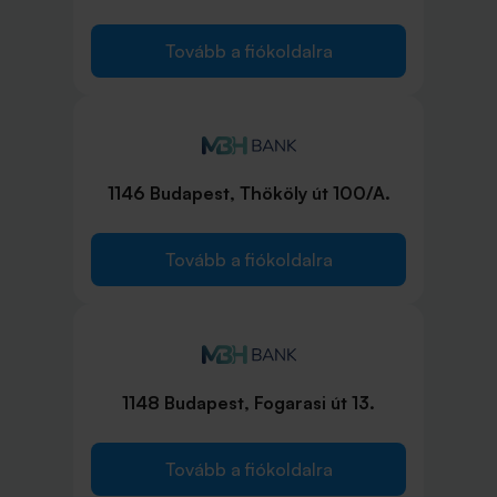
Tovább a fiókoldalra
1146 Budapest, Thököly út 100/A.
Tovább a fiókoldalra
1148 Budapest, Fogarasi út 13.
Tovább a fiókoldalra