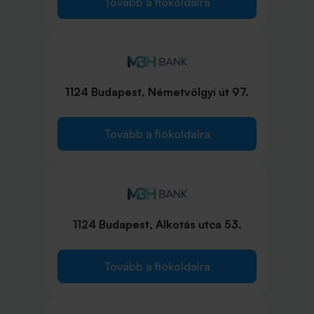
Tovább a fiókoldalra
1124 Budapest, Németvölgyi út 97.
Tovább a fiókoldalra
1124 Budapest, Alkotás utca 53.
Tovább a fiókoldalra