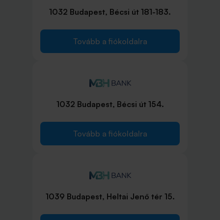
1032 Budapest, Bécsi út 181-183.
Tovább a fiókoldalra
1032 Budapest, Bécsi út 154.
Tovább a fiókoldalra
1039 Budapest, Heltai Jenő tér 15.