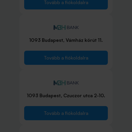
Tovább a fiókoldalra
1093 Budapest, Vámház körút 11.
Tovább a fiókoldalra
1093 Budapest, Czuczor utca 2-10.
Tovább a fiókoldalra