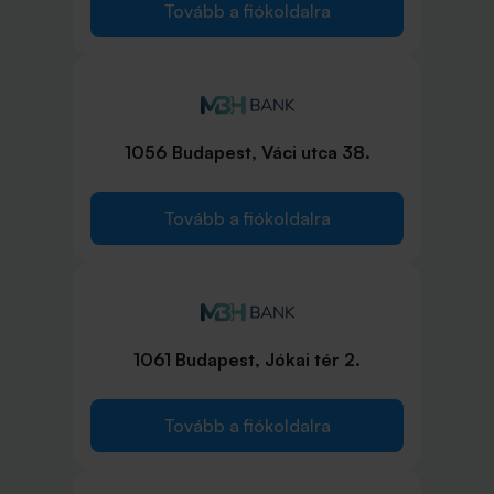
Tovább a fiókoldalra
1056 Budapest, Váci utca 38.
Tovább a fiókoldalra
1061 Budapest, Jókai tér 2.
Tovább a fiókoldalra