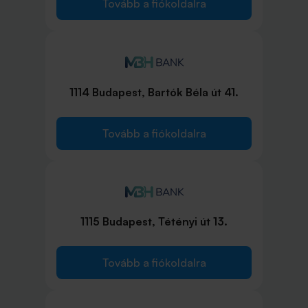
Tovább a fiókoldalra
1114 Budapest, Bartók Béla út 41.
Tovább a fiókoldalra
1115 Budapest, Tétényi út 13.
Tovább a fiókoldalra