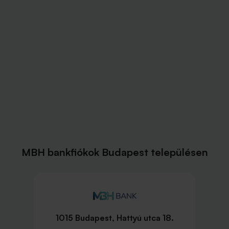
MBH bankfiókok Budapest településen
1015 Budapest, Hattyú utca 18.