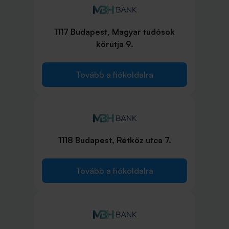
1117 Budapest, Magyar tudósok
körútja 9.
Tovább a fiókoldalra
1118 Budapest, Rétköz utca 7.
Tovább a fiókoldalra