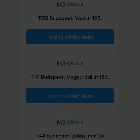
1138 Budapest, Váci út 193.
Tovább a fiókoldalra
1141 Budapest, Mogyoródi út 156.
Tovább a fiókoldalra
1144 Budapest, Zalán utca 23.