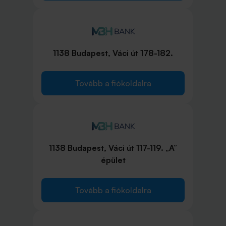
1138 Budapest, Váci út 178-182.
Tovább a fiókoldalra
1138 Budapest, Váci út 117-119. „A”
épület
Tovább a fiókoldalra