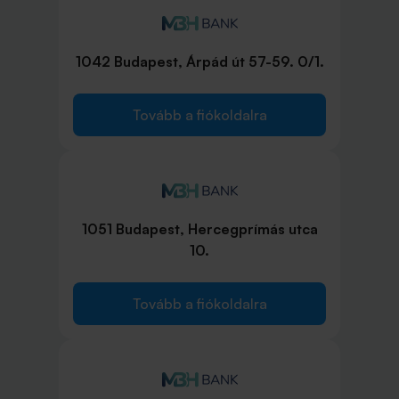
1042 Budapest, Árpád út 57-59. 0/1.
Tovább a fiókoldalra
1051 Budapest, Hercegprímás utca
10.
Tovább a fiókoldalra