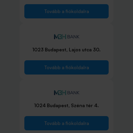
Tovább a fiókoldalra
1023 Budapest, Lajos utca 30.
Tovább a fiókoldalra
1024 Budapest, Széna tér 4.
Tovább a fiókoldalra