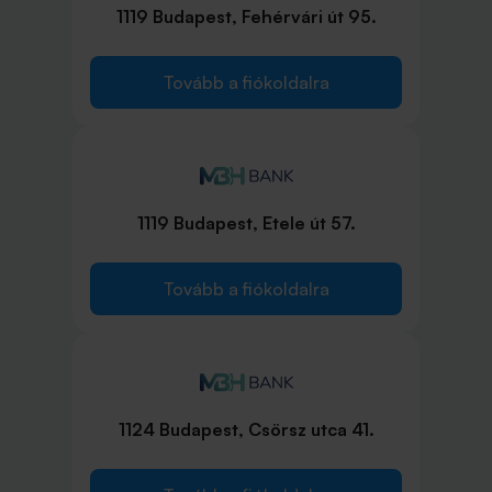
1119 Budapest, Fehérvári út 95.
Tovább a fiókoldalra
1119 Budapest, Etele út 57.
Tovább a fiókoldalra
1124 Budapest, Csörsz utca 41.