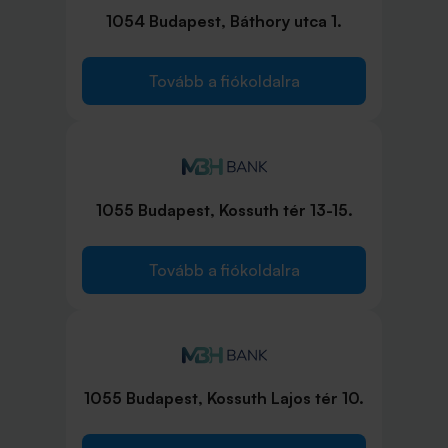
1054 Budapest, Báthory utca 1.
Tovább a fiókoldalra
1055 Budapest, Kossuth tér 13-15.
Tovább a fiókoldalra
1055 Budapest, Kossuth Lajos tér 10.