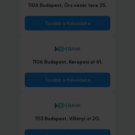
1106 Budapest, Örs vezér tere 25.
Tovább a fiókoldalra
1106 Budapest, Kerepesi út 61.
Tovább a fiókoldalra
1113 Budapest, Villányi út 20.