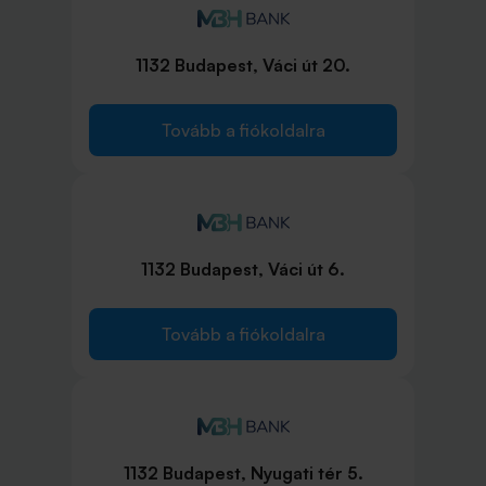
1132 Budapest, Váci út 20.
Tovább a fiókoldalra
1132 Budapest, Váci út 6.
Tovább a fiókoldalra
1132 Budapest, Nyugati tér 5.