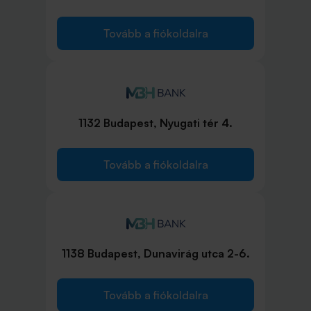
Tovább a fiókoldalra
1132 Budapest, Nyugati tér 4.
Tovább a fiókoldalra
1138 Budapest, Dunavirág utca 2-6.
Tovább a fiókoldalra