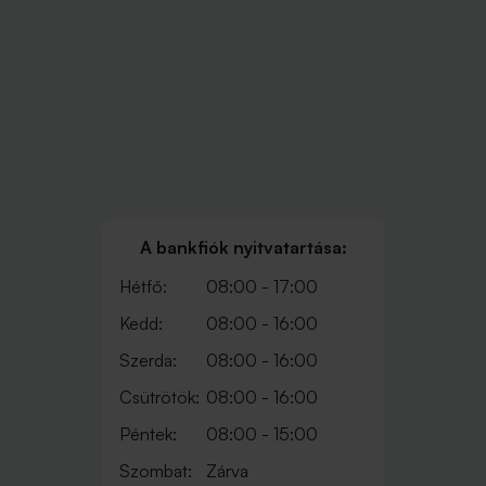
A bankfiók nyitvatartása:
Hétfő:
08:00 - 17:00
Kedd:
08:00 - 16:00
Szerda:
08:00 - 16:00
Csütrötök:
08:00 - 16:00
Péntek:
08:00 - 15:00
Szombat:
Zárva