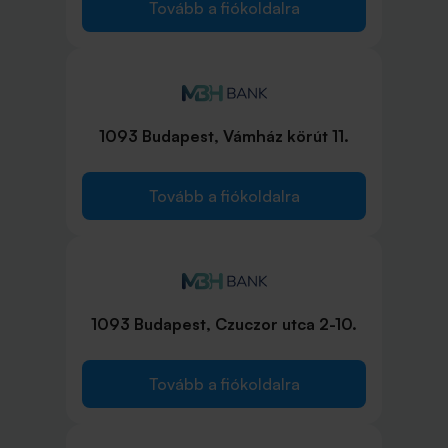
Tovább a fiókoldalra
1093 Budapest, Vámház körút 11.
Tovább a fiókoldalra
1093 Budapest, Czuczor utca 2-10.
Tovább a fiókoldalra