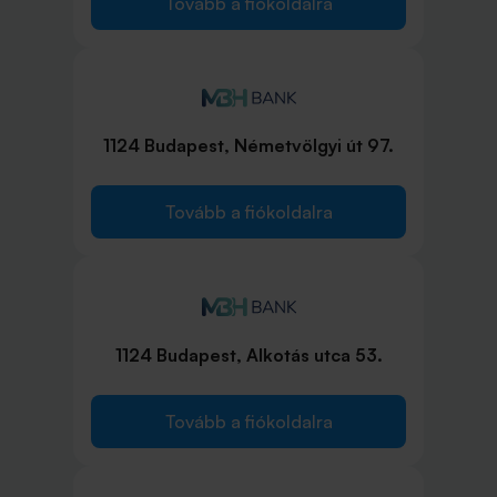
Tovább a fiókoldalra
1124 Budapest, Németvölgyi út 97.
Tovább a fiókoldalra
1124 Budapest, Alkotás utca 53.
Tovább a fiókoldalra