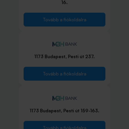
16.
Tovább a fiókoldalra
1173 Budapest, Pesti út 237.
Tovább a fiókoldalra
1173 Budapest, Pesti út 159-163.
Tovább a fiókoldalra