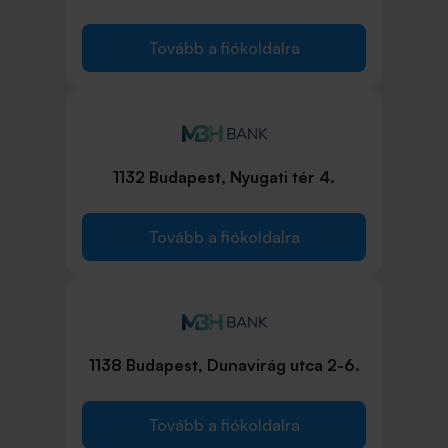
Tovább a fiókoldalra
1132 Budapest, Nyugati tér 4.
Tovább a fiókoldalra
1138 Budapest, Dunavirág utca 2-6.
Tovább a fiókoldalra