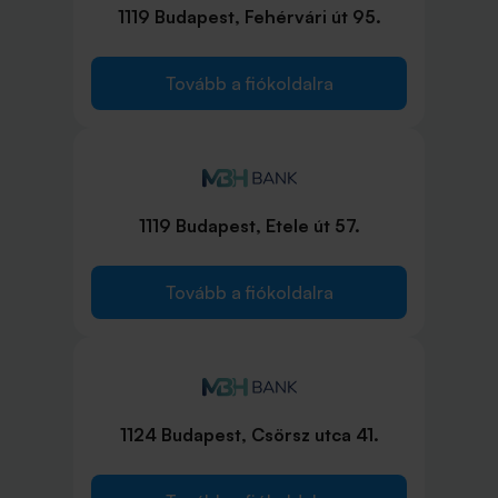
1119 Budapest, Fehérvári út 95.
Tovább a fiókoldalra
1119 Budapest, Etele út 57.
Tovább a fiókoldalra
1124 Budapest, Csörsz utca 41.