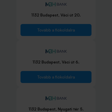
1132 Budapest, Váci út 20.
Tovább a fiókoldalra
1132 Budapest, Váci út 6.
Tovább a fiókoldalra
1132 Budapest, Nyugati tér 5.