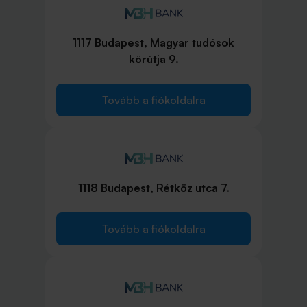
1117 Budapest, Magyar tudósok
körútja 9.
Tovább a fiókoldalra
1118 Budapest, Rétköz utca 7.
Tovább a fiókoldalra