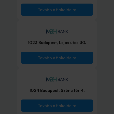
Tovább a fiókoldalra
1023 Budapest, Lajos utca 30.
Tovább a fiókoldalra
1024 Budapest, Széna tér 4.
Tovább a fiókoldalra