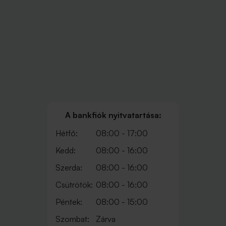
A bankfiók nyitvatartása:
Hétfő:
08:00 - 17:00
Kedd:
08:00 - 16:00
Szerda:
08:00 - 16:00
Csütrötök:
08:00 - 16:00
Péntek:
08:00 - 15:00
Szombat:
Zárva