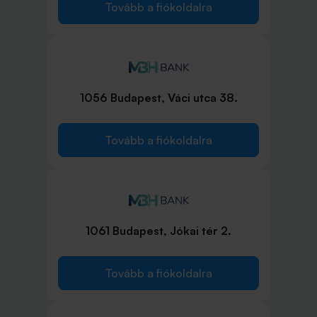
Tovább a fiókoldalra
1056 Budapest, Váci utca 38.
Tovább a fiókoldalra
1061 Budapest, Jókai tér 2.
Tovább a fiókoldalra