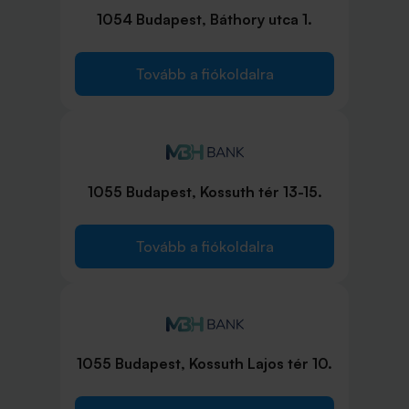
1054 Budapest, Báthory utca 1.
Tovább a fiókoldalra
1055 Budapest, Kossuth tér 13-15.
Tovább a fiókoldalra
1055 Budapest, Kossuth Lajos tér 10.