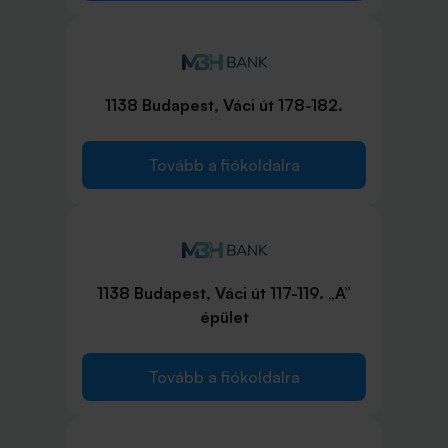
1138 Budapest, Váci út 178-182.
Tovább a fiókoldalra
1138 Budapest, Váci út 117-119. „A”
épület
Tovább a fiókoldalra