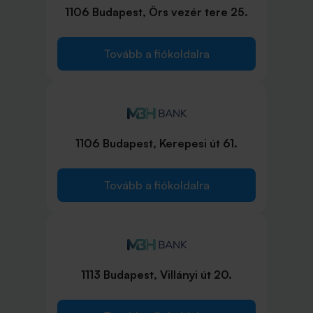
1106 Budapest, Örs vezér tere 25.
Tovább a fiókoldalra
1106 Budapest, Kerepesi út 61.
Tovább a fiókoldalra
1113 Budapest, Villányi út 20.