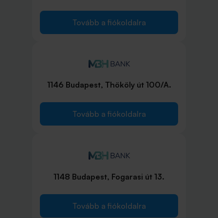
Tovább a fiókoldalra
1146 Budapest, Thököly út 100/A.
Tovább a fiókoldalra
1148 Budapest, Fogarasi út 13.
Tovább a fiókoldalra