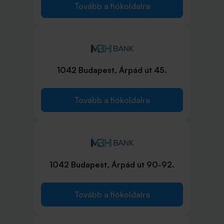
Tovább a fiókoldalra
1042 Budapest, Árpád út 45.
Tovább a fiókoldalra
1042 Budapest, Árpád út 90-92.
Tovább a fiókoldalra