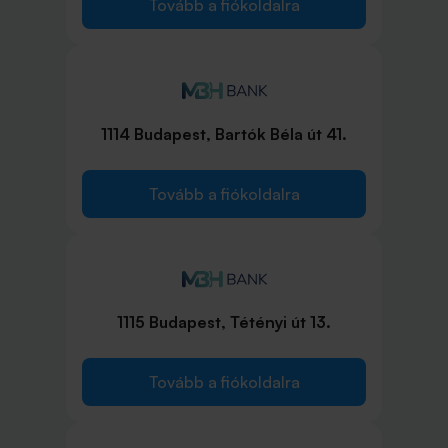
Tovább a fiókoldalra
1114 Budapest, Bartók Béla út 41.
Tovább a fiókoldalra
1115 Budapest, Tétényi út 13.
Tovább a fiókoldalra