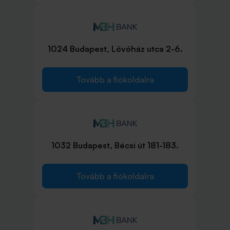
1024 Budapest, Lövőház utca 2-6.
Tovább a fiókoldalra
1032 Budapest, Bécsi út 181-183.
Tovább a fiókoldalra