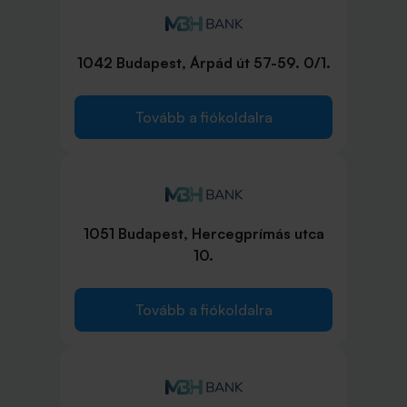
1042 Budapest, Árpád út 57-59. 0/1.
Tovább a fiókoldalra
1051 Budapest, Hercegprímás utca
10.
Tovább a fiókoldalra