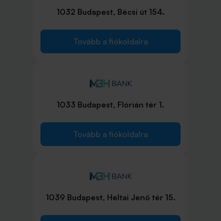
1032 Budapest, Bécsi út 154.
Tovább a fiókoldalra
1033 Budapest, Flórián tér 1.
Tovább a fiókoldalra
1039 Budapest, Heltai Jenő tér 15.