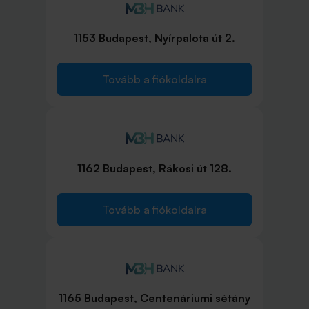
1153 Budapest, Nyírpalota út 2.
Tovább a fiókoldalra
1162 Budapest, Rákosi út 128.
Tovább a fiókoldalra
1165 Budapest, Centenáriumi sétány