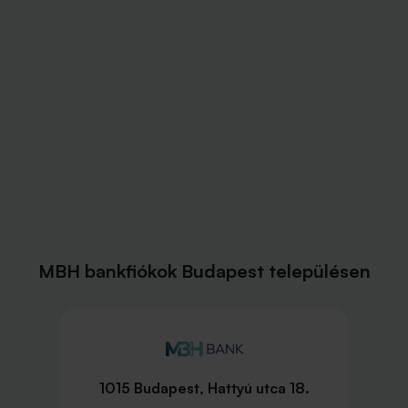
MBH bankfiókok Budapest településen
1015 Budapest, Hattyú utca 18.