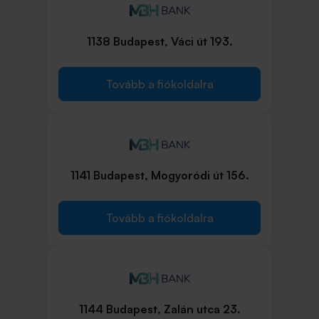
1138 Budapest, Váci út 193.
Tovább a fiókoldalra
1141 Budapest, Mogyoródi út 156.
Tovább a fiókoldalra
1144 Budapest, Zalán utca 23.