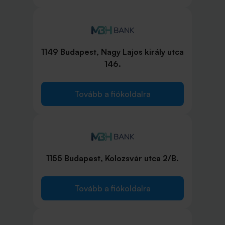
1149 Budapest, Nagy Lajos király utca
146.
Tovább a fiókoldalra
1155 Budapest, Kolozsvár utca 2/B.
Tovább a fiókoldalra