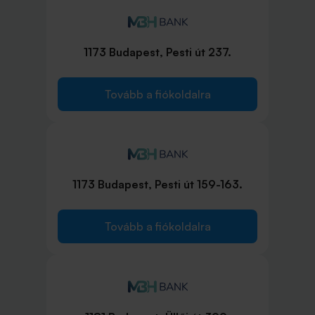
1173 Budapest, Pesti út 237.
Tovább a fiókoldalra
1173 Budapest, Pesti út 159-163.
Tovább a fiókoldalra