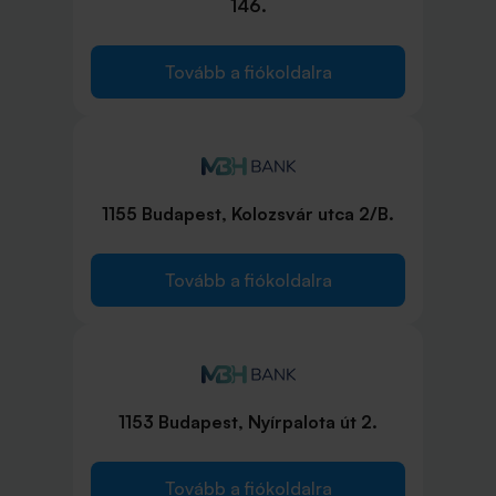
146.
Tovább a fiókoldalra
1155 Budapest, Kolozsvár utca 2/B.
Tovább a fiókoldalra
1153 Budapest, Nyírpalota út 2.
Tovább a fiókoldalra