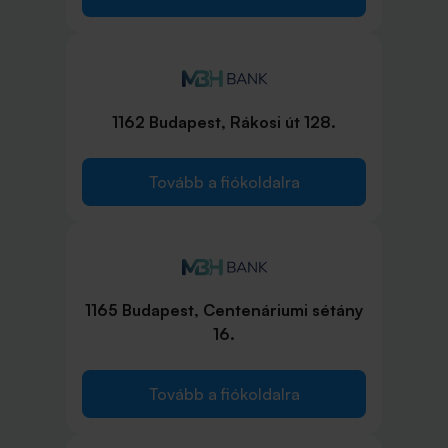
1162 Budapest, Rákosi út 128.
Tovább a fiókoldalra
1165 Budapest, Centenáriumi sétány
16.
Tovább a fiókoldalra