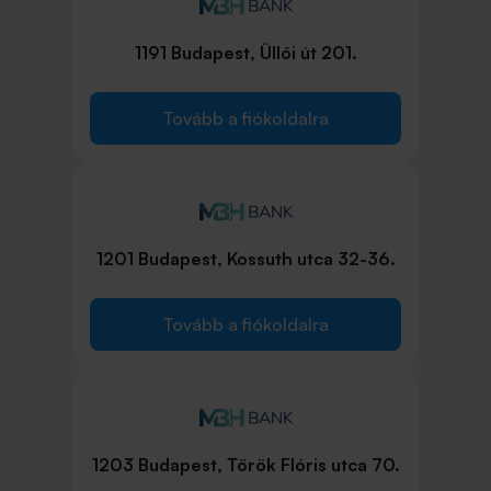
1191 Budapest, Üllői út 201.
Tovább a fiókoldalra
1201 Budapest, Kossuth utca 32-36.
Tovább a fiókoldalra
1203 Budapest, Török Flóris utca 70.