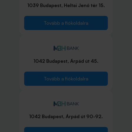
1039 Budapest, Heltai Jenő tér 15.
Tovább a fiókoldalra
1042 Budapest, Árpád út 45.
Tovább a fiókoldalra
1042 Budapest, Árpád út 90-92.