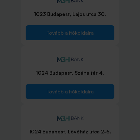
1023 Budapest, Lajos utca 30.
Tovább a fiókoldalra
1024 Budapest, Széna tér 4.
Tovább a fiókoldalra
1024 Budapest, Lövőház utca 2-6.