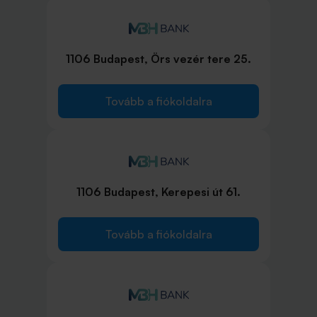
1106 Budapest, Örs vezér tere 25.
Tovább a fiókoldalra
1106 Budapest, Kerepesi út 61.
Tovább a fiókoldalra