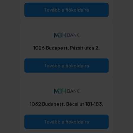
Tovább a fiókoldalra
1026 Budapest, Pázsit utca 2.
Tovább a fiókoldalra
1032 Budapest, Bécsi út 181-183.
Tovább a fiókoldalra