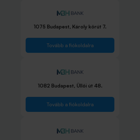
1075 Budapest, Károly körút 7.
Tovább a fiókoldalra
1082 Budapest, Üllői út 48.
Tovább a fiókoldalra