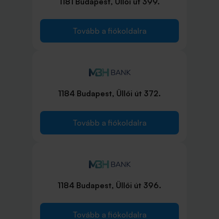
1181 Budapest, Üllői út 399.
Tovább a fiókoldalra
1184 Budapest, Üllői út 372.
Tovább a fiókoldalra
1184 Budapest, Üllői út 396.
Tovább a fiókoldalra