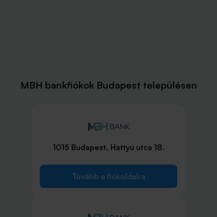
MBH bankfiókok Budapest településen
1015 Budapest, Hattyú utca 18.
Tovább a fiókoldalra