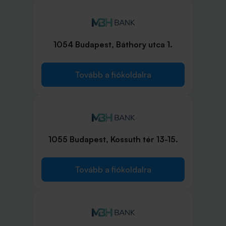
1054 Budapest, Báthory utca 1.
Tovább a fiókoldalra
1055 Budapest, Kossuth tér 13-15.
Tovább a fiókoldalra