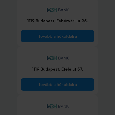
1119 Budapest, Fehérvári út 95.
Tovább a fiókoldalra
1119 Budapest, Etele út 57.
Tovább a fiókoldalra