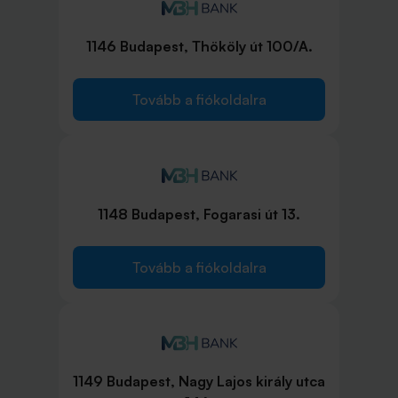
1146 Budapest, Thököly út 100/A.
Tovább a fiókoldalra
1148 Budapest, Fogarasi út 13.
Tovább a fiókoldalra
1149 Budapest, Nagy Lajos király utca