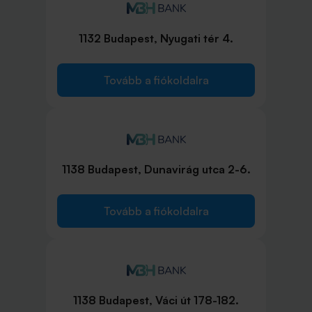
1132 Budapest, Nyugati tér 4.
Tovább a fiókoldalra
1138 Budapest, Dunavirág utca 2-6.
Tovább a fiókoldalra
1138 Budapest, Váci út 178-182.