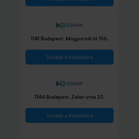
1141 Budapest, Mogyoródi út 156.
Tovább a fiókoldalra
1144 Budapest, Zalán utca 23.
Tovább a fiókoldalra