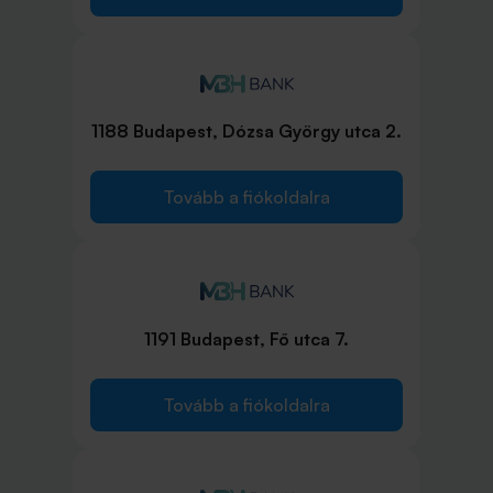
1188 Budapest, Dózsa György utca 2.
Tovább a fiókoldalra
1191 Budapest, Fő utca 7.
Tovább a fiókoldalra