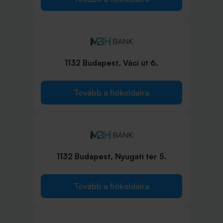
1132 Budapest, Váci út 6.
Tovább a fiókoldalra
1132 Budapest, Nyugati tér 5.
Tovább a fiókoldalra