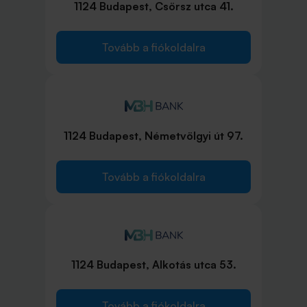
1124 Budapest, Csörsz utca 41.
Tovább a fiókoldalra
1124 Budapest, Németvölgyi út 97.
Tovább a fiókoldalra
1124 Budapest, Alkotás utca 53.
Tovább a fiókoldalra