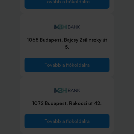
Tovább a fiókoldalra
1065 Budapest, Bajcsy Zsilinszky út
5.
Tovább a fiókoldalra
1072 Budapest, Rákóczi út 42.
Tovább a fiókoldalra