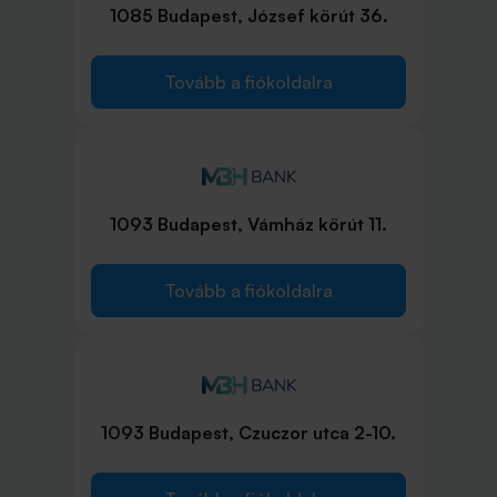
1085 Budapest, József körút 36.
Tovább a fiókoldalra
1093 Budapest, Vámház körút 11.
Tovább a fiókoldalra
1093 Budapest, Czuczor utca 2-10.