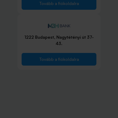
Tovább a fiókoldalra
1222 Budapest, Nagytétényi út 37-
43.
Tovább a fiókoldalra