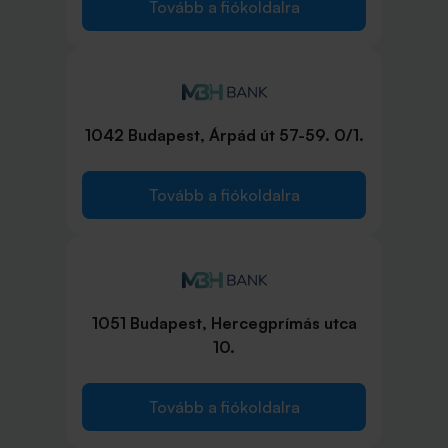
Tovább a fiókoldalra
1042 Budapest, Árpád út 57-59. 0/1.
Tovább a fiókoldalra
1051 Budapest, Hercegprímás utca
10.
Tovább a fiókoldalra