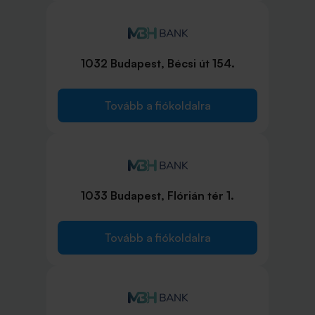
1032 Budapest, Bécsi út 154.
Tovább a fiókoldalra
1033 Budapest, Flórián tér 1.
Tovább a fiókoldalra