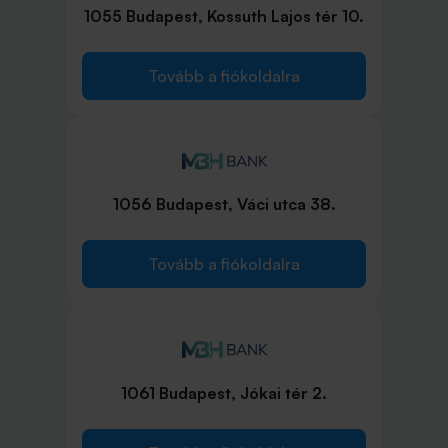
1055 Budapest, Kossuth Lajos tér 10.
Tovább a fiókoldalra
1056 Budapest, Váci utca 38.
Tovább a fiókoldalra
1061 Budapest, Jókai tér 2.