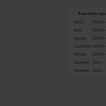
A bankfiók nyit
Hétfő:
08:00 -
Kedd:
08:00 -
Szerda:
08:00 -
Csütrötök:
08:00 -
Péntek:
08:00 -
Szombat:
Zárva
Vasárnap:
Zárva