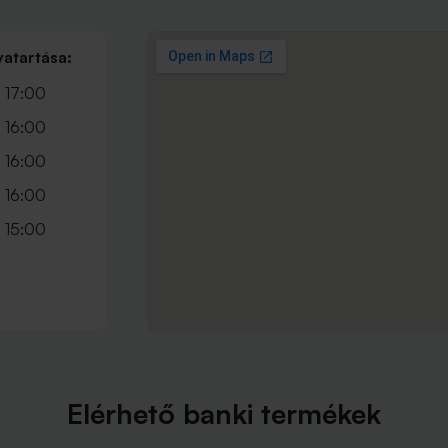
vatartása:
 17:00
 16:00
 16:00
 16:00
 15:00
Elérhető banki termékek