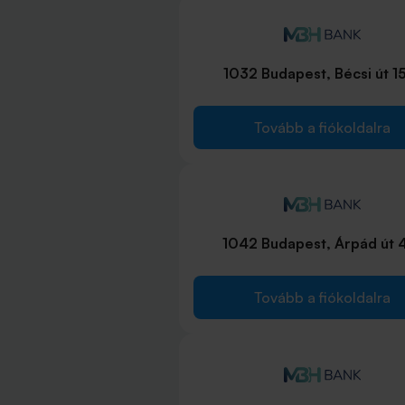
1032 Budapest, Bécsi út 1
Tovább a fiókoldalra
1042 Budapest, Árpád út 
Tovább a fiókoldalra