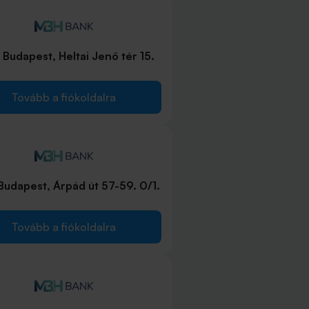
Budapest, Heltai Jenő tér 15.
Tovább a fiókoldalra
Budapest, Árpád út 57-59. 0/1.
Tovább a fiókoldalra