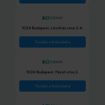
1024 Budapest, Lövőház utca 2-6.
Tovább a fiókoldalra
1026 Budapest, Pázsit utca 2.
Tovább a fiókoldalra