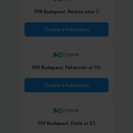
1118 Budapest, Rétköz utca 7.
Tovább a fiókoldalra
1119 Budapest, Fehérvári út 95.
Tovább a fiókoldalra
1119 Budapest, Etele út 57.