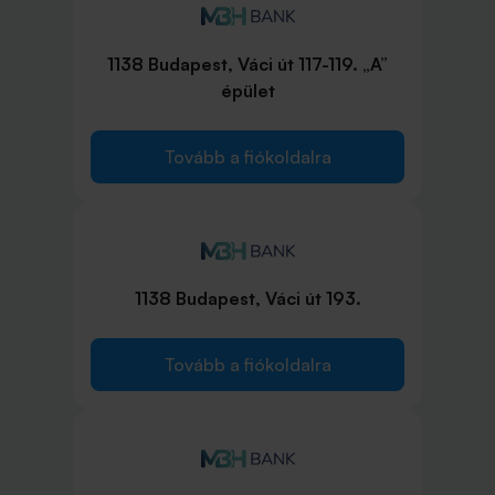
1138 Budapest, Váci út 117-119. „A”
épület
Tovább a fiókoldalra
1138 Budapest, Váci út 193.
Tovább a fiókoldalra