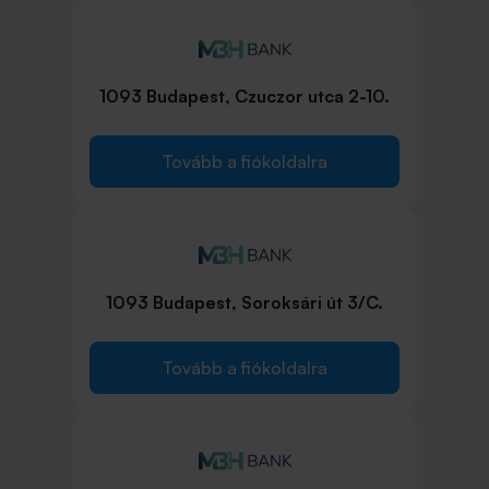
1093 Budapest, Czuczor utca 2-10.
Tovább a fiókoldalra
1093 Budapest, Soroksári út 3/C.
Tovább a fiókoldalra