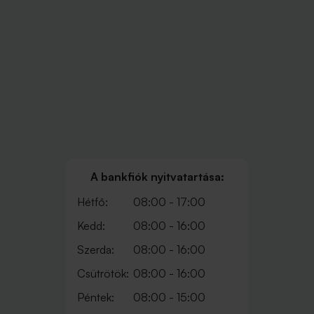
A bankfiók nyitvatartása:
Hétfő:
08:00 - 17:00
Kedd:
08:00 - 16:00
Szerda:
08:00 - 16:00
Csütrötök:
08:00 - 16:00
Péntek:
08:00 - 15:00