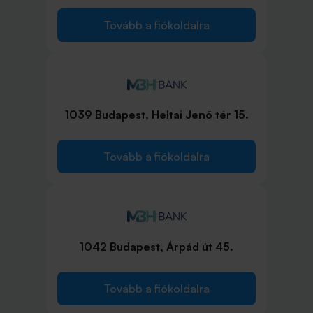
Tovább a fiókoldalra
1039 Budapest, Heltai Jenő tér 15.
Tovább a fiókoldalra
1042 Budapest, Árpád út 45.
Tovább a fiókoldalra