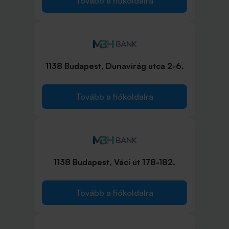
Tovább a fiókoldalra
1138 Budapest, Dunavirág utca 2-6.
Tovább a fiókoldalra
1138 Budapest, Váci út 178-182.
Tovább a fiókoldalra