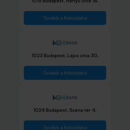
1015 Budapest, Hattyú utca 18.
Tovább a fiókoldalra
1023 Budapest, Lajos utca 30.
Tovább a fiókoldalra
1024 Budapest, Széna tér 4.
Tovább a fiókoldalra