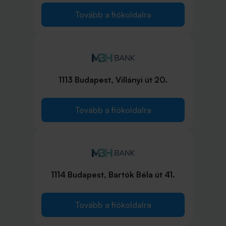
Tovább a fiókoldalra
1113 Budapest, Villányi út 20.
Tovább a fiókoldalra
1114 Budapest, Bartók Béla út 41.
Tovább a fiókoldalra