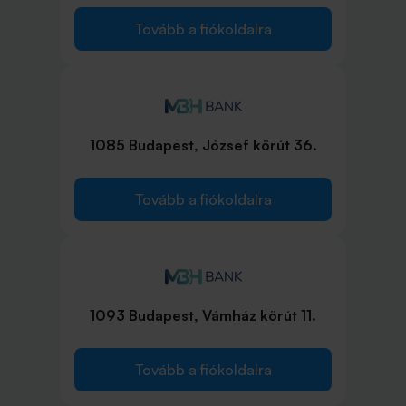
Tovább a fiókoldalra
1085 Budapest, József körút 36.
Tovább a fiókoldalra
1093 Budapest, Vámház körút 11.
Tovább a fiókoldalra