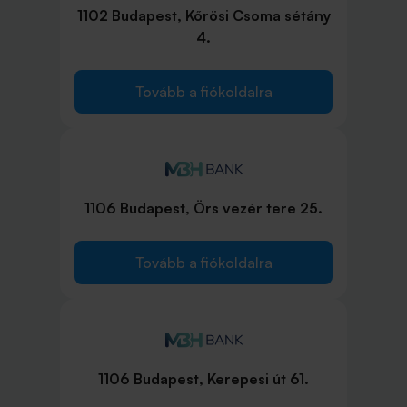
1102 Budapest, Kőrösi Csoma sétány
4.
Tovább a fiókoldalra
1106 Budapest, Örs vezér tere 25.
Tovább a fiókoldalra
1106 Budapest, Kerepesi út 61.