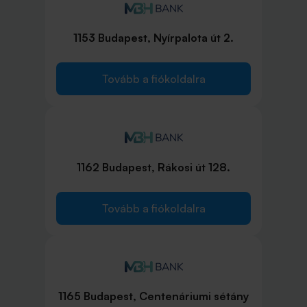
1153 Budapest, Nyírpalota út 2.
Tovább a fiókoldalra
1162 Budapest, Rákosi út 128.
Tovább a fiókoldalra
1165 Budapest, Centenáriumi sétány