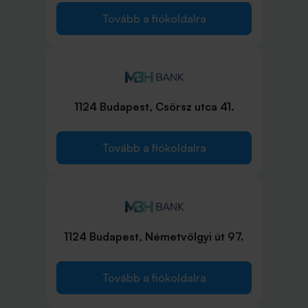
Tovább a fiókoldalra
1124 Budapest, Csörsz utca 41.
Tovább a fiókoldalra
1124 Budapest, Németvölgyi út 97.
Tovább a fiókoldalra