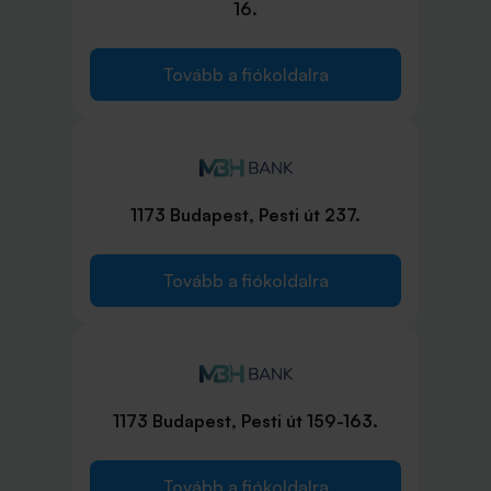
16.
Tovább a fiókoldalra
1173 Budapest, Pesti út 237.
Tovább a fiókoldalra
1173 Budapest, Pesti út 159-163.
Tovább a fiókoldalra