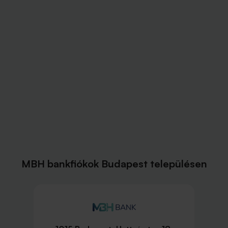
MBH bankfiókok Budapest településen