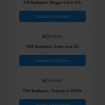
1141 Budapest, Mogyoródi út 156.
Tovább a fiókoldalra
1144 Budapest, Zalán utca 23.
Tovább a fiókoldalra
1146 Budapest, Thököly út 100/A.
Tovább a fiókoldalra