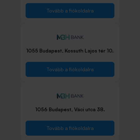
Tovább a fiókoldalra
1055 Budapest, Kossuth Lajos tér 10.
Tovább a fiókoldalra
1056 Budapest, Váci utca 38.
Tovább a fiókoldalra