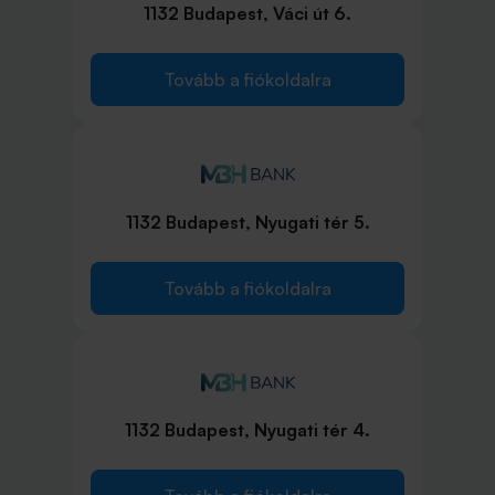
1132 Budapest, Váci út 6.
Tovább a fiókoldalra
1132 Budapest, Nyugati tér 5.
Tovább a fiókoldalra
1132 Budapest, Nyugati tér 4.