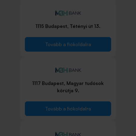
1115 Budapest, Tétényi út 13.
Tovább a fiókoldalra
1117 Budapest, Magyar tudósok
körútja 9.
Tovább a fiókoldalra