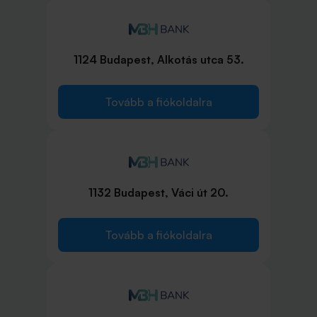
1124 Budapest, Alkotás utca 53.
Tovább a fiókoldalra
1132 Budapest, Váci út 20.
Tovább a fiókoldalra