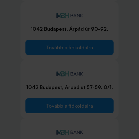
1042 Budapest, Árpád út 90-92.
Tovább a fiókoldalra
1042 Budapest, Árpád út 57-59. 0/1.
Tovább a fiókoldalra