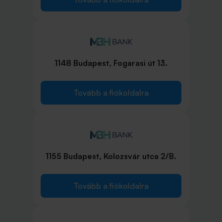
1148 Budapest, Fogarasi út 13.
Tovább a fiókoldalra
1155 Budapest, Kolozsvár utca 2/B.
Tovább a fiókoldalra