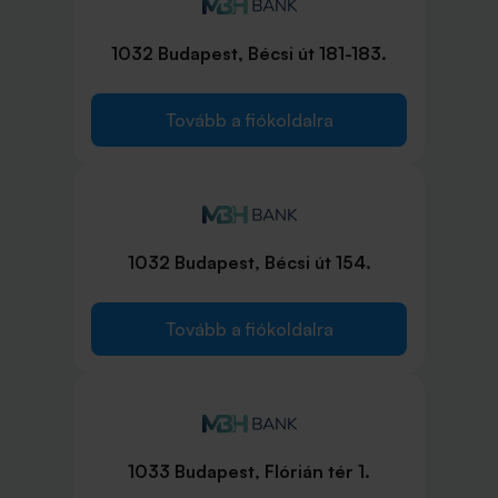
1032 Budapest, Bécsi út 181-183.
Tovább a fiókoldalra
1032 Budapest, Bécsi út 154.
Tovább a fiókoldalra
1033 Budapest, Flórián tér 1.