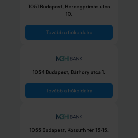
1051 Budapest, Hercegprímás utca
10.
Tovább a fiókoldalra
1054 Budapest, Báthory utca 1.
Tovább a fiókoldalra
1055 Budapest, Kossuth tér 13-15.