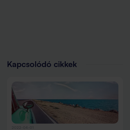
Kapcsolódó cikkek
2022-04-01