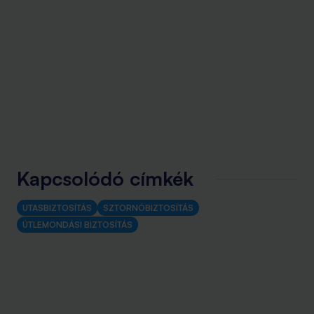
Kapcsolódó címkék
UTASBIZTOSÍTÁS
SZTORNÓBIZTOSÍTÁS
ÚTLEMONDÁSI BIZTOSÍTÁS