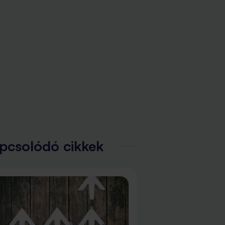
pcsolódó cikkek