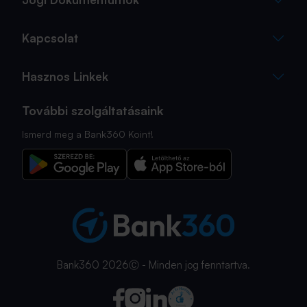
Kapcsolat
Hasznos Linkek
További szolgáltatásaink
Ismerd meg a Bank360 Koint!
Bank360 2026Ⓒ - Minden jog fenntartva.