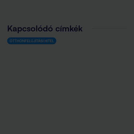
Kapcsolódó címkék
OTTHONFELÚJÍTÁSI HITEL