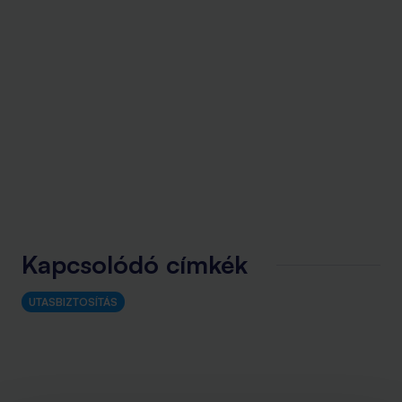
Kapcsolódó címkék
UTASBIZTOSÍTÁS