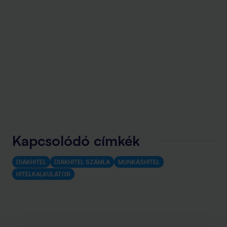
Kapcsolódó címkék
DIÁKHITEL
DIÁKHITEL SZÁMLA
MUNKÁSHITEL
HITELKALKULÁTOR