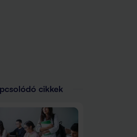
pcsolódó cikkek