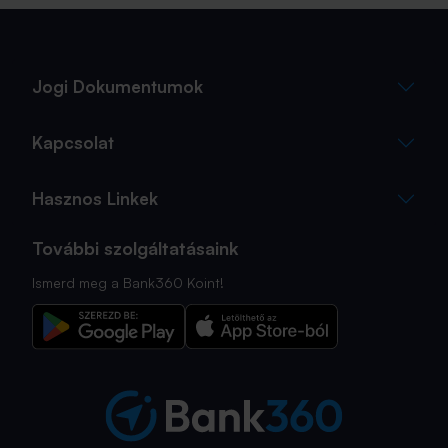
Jogi Dokumentumok
Kapcsolat
Hasznos Linkek
További szolgáltatásaink
Ismerd meg a Bank360 Koint!