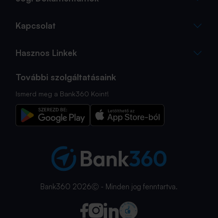
Kapcsolat
Hasznos Linkek
További szolgáltatásaink
Ismerd meg a Bank360 Koint!
Bank360 2026Ⓒ - Minden jog fenntartva.