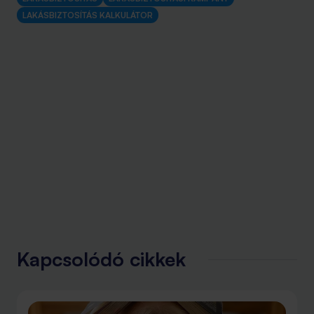
LAKÁSBIZTOSÍTÁS KALKULÁTOR
Kapcsolódó cikkek