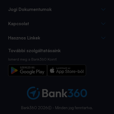
Jogi Dokumentumok
Kapcsolat
Hasznos Linkek
További szolgáltatásaink
Ismerd meg a Bank360 Koint!
Bank360 2026Ⓒ - Minden jog fenntartva.