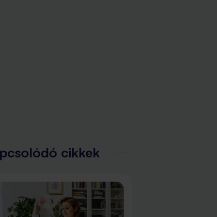
pcsolódó cikkek