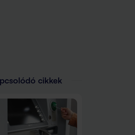
pcsolódó cikkek