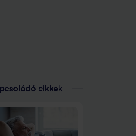
pcsolódó cikkek