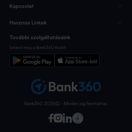
Kapcsolat
Hasznos Linkek
További szolgáltatásaink
Ismerd meg a Bank360 Koint!
Bank360 2026Ⓒ - Minden jog fenntartva.