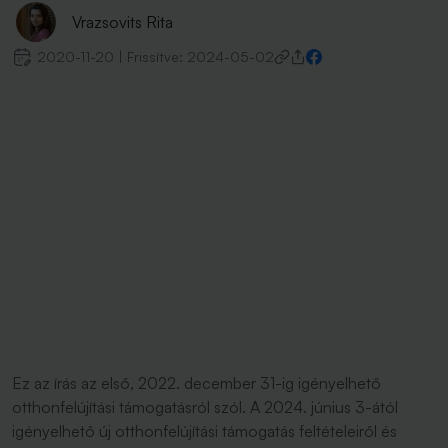
Vrazsovits Rita
2020-11-20
|
Frissítve:
2024-05-02
Ez az írás az első, 2022. december 31-ig igényelhető
otthonfelújítási támogatásról szól. A 2024. június 3-ától
igényelhető új otthonfelújítási támogatás feltételeiről és