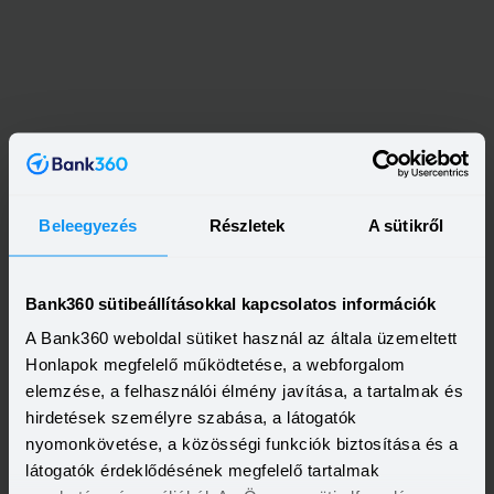
Beleegyezés
Részletek
A sütikről
Bank360 sütibeállításokkal kapcsolatos információk
A Bank360 weboldal sütiket használ az általa üzemeltett
Honlapok megfelelő működtetése, a webforgalom
elemzése, a felhasználói élmény javítása, a tartalmak és
hirdetések személyre szabása, a látogatók
nyomonkövetése, a közösségi funkciók biztosítása és a
látogatók érdeklődésének megfelelő tartalmak
Kapcsolódó cikkek