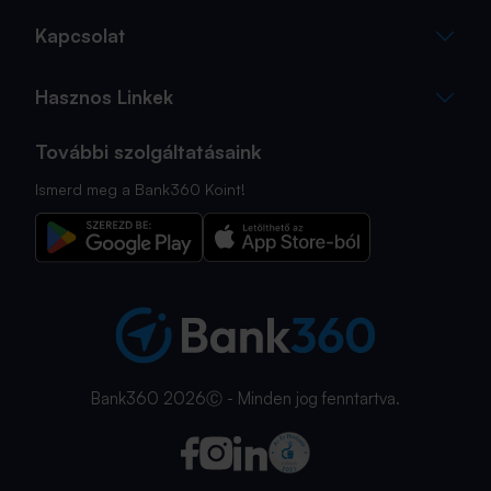
Kapcsolat
Hasznos Linkek
További szolgáltatásaink
Ismerd meg a Bank360 Koint!
Bank360 2026Ⓒ - Minden jog fenntartva.