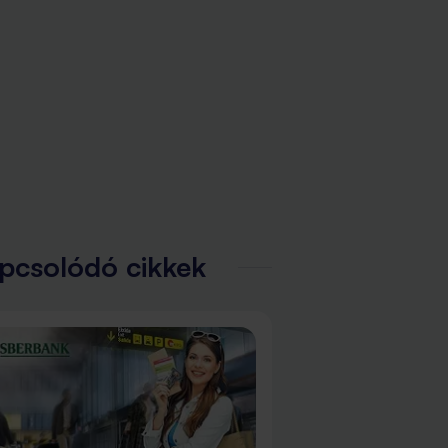
pcsolódó cikkek