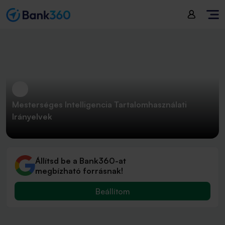
Mesterséges Intelligencia Tartalomhasználati
Irányelvek
Állítsd be a Bank360-at
megbízható forrásnak!
Beállítom