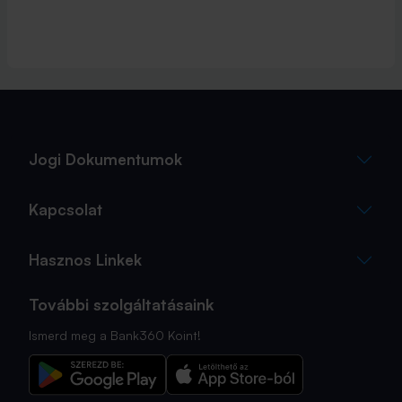
Jogi Dokumentumok
Kapcsolat
Hasznos Linkek
További szolgáltatásaink
Ismerd meg a Bank360 Koint!