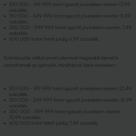
100 000 - 149 999 forint igazolt jövedelem esetén 17,99
százalék,
150 000 - 349 999 forint igazolt jövedelem esetén 11,99
százalék,
350 000 - 599 999 forint igazolt jövedelem esetén 7,49
százalék,
600 000 forint felett pedig 6,99 százalék.
Számlanyitás nélkül ennél valamivel magasabb kamatra
számíthatnak az igénylők, mindhárom bank esetében:
100 000 - 149 999 forint igazolt jövedelem esetén 22,49
százalék,
150 000 - 349 999 forint igazolt jövedelem esetén 15,99
százalék,
350 000 - 599 999 forint igazolt jövedelem esetén
10,99 százalék,
600 000 forint felett pedig 7,49 százalék.