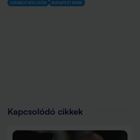
SZEMÉLYI KÖLCSÖN
BUDAPEST BANK
Kapcsolódó cikkek