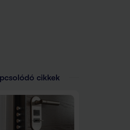
pcsolódó cikkek