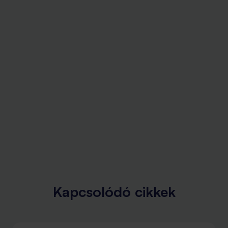
Kapcsolódó cikkek