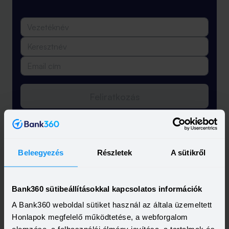
Feliratkozás
Beleegyezés
Részletek
A sütikről
Bank360 sütibeállításokkal kapcsolatos információk
A Bank360 weboldal sütiket használ az általa üzemeltett
Honlapok megfelelő működtetése, a webforgalom