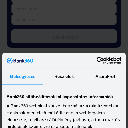
Feliratkozás
Beleegyezés
Részletek
A sütikről
Bank360 sütibeállításokkal kapcsolatos információk
A Bank360 weboldal sütiket használ az általa üzemeltett
Honlapok megfelelő működtetése, a webforgalom
elemzése, a felhasználói élmény javítása, a tartalmak és
hirdetések személyre szabása, a látogatók