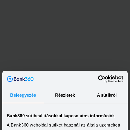
Beleegyezés
Részletek
A sütikről
Bank360 sütibeállításokkal kapcsolatos információk
A Bank360 weboldal sütiket használ az általa üzemeltett