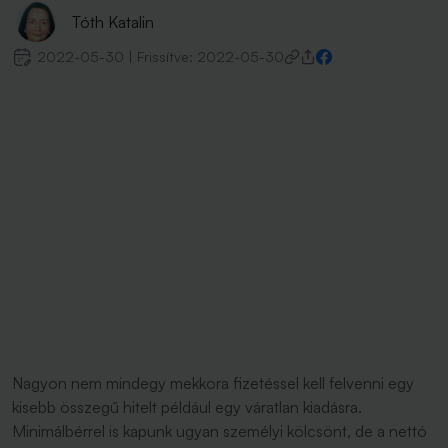
Tóth Katalin
2022-05-30
|
Frissítve:
2022-05-30
Nagyon nem mindegy mekkora fizetéssel kell felvenni egy
kisebb összegű hitelt például egy váratlan kiadásra.
Minimálbérrel is kapunk ugyan személyi kölcsönt, de a nettó