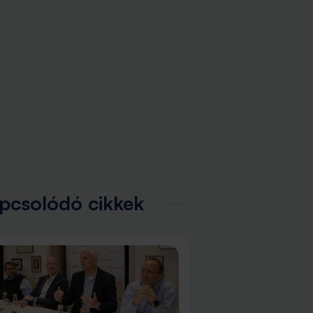
pcsolódó cikkek