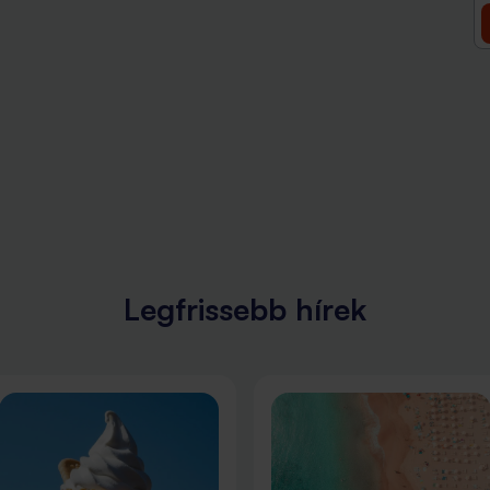
Legfrissebb hírek