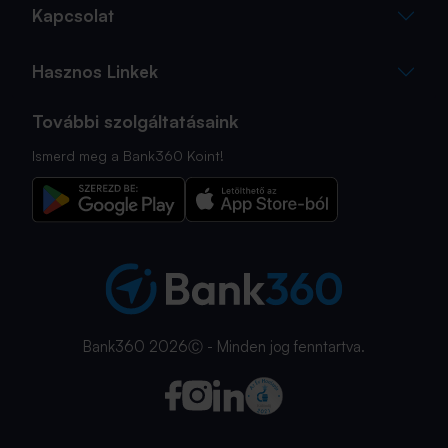
Kapcsolat
Hasznos Linkek
További szolgáltatásaink
Ismerd meg a Bank360 Koint!
Bank360 2026Ⓒ - Minden jog fenntartva.