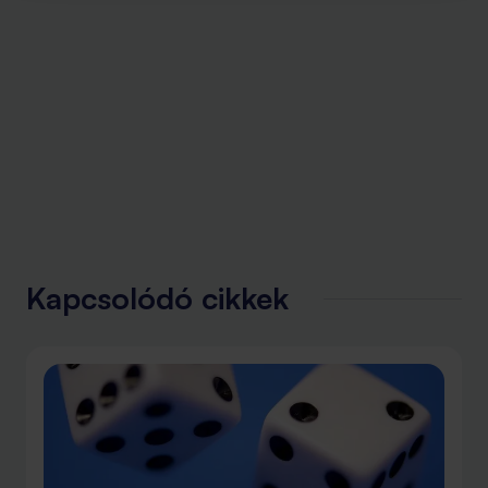
Kapcsolódó cikkek