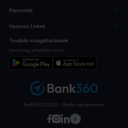
Kapcsolat
Hasznos Linkek
További szolgáltatásaink
Ismerd meg a Bank360 Koint!
Bank360 2026Ⓒ - Minden jog fenntartva.