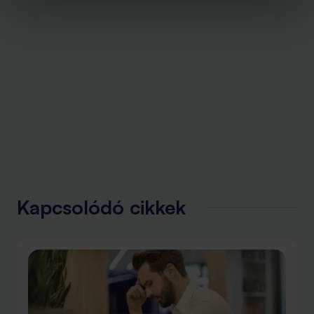
Kapcsolódó cikkek