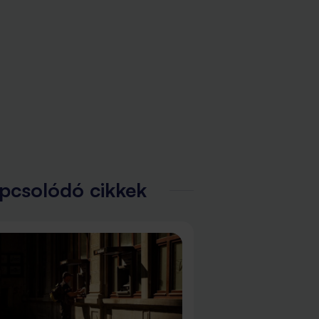
pcsolódó cikkek