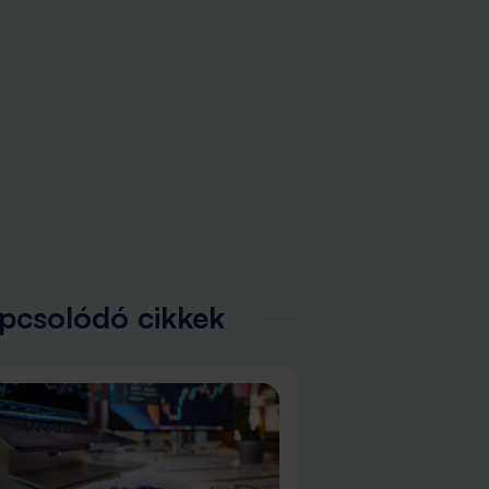
pcsolódó cikkek