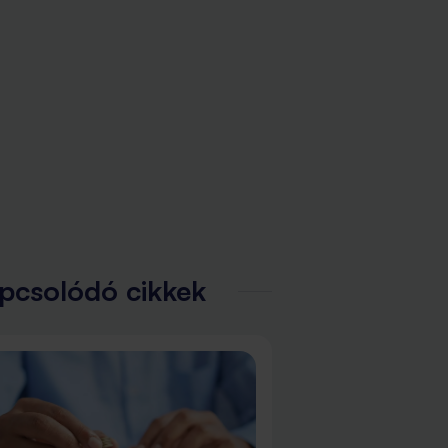
pcsolódó cikkek