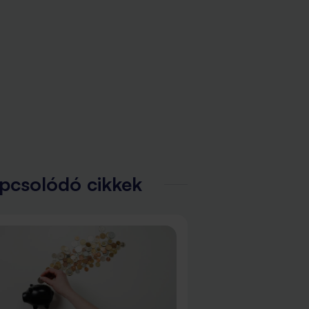
pcsolódó cikkek