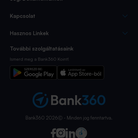
Kapcsolat
Hasznos Linkek
További szolgáltatásaink
Ismerd meg a Bank360 Koint!
Bank360 2026Ⓒ - Minden jog fenntartva.