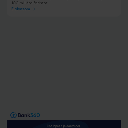
100 milliárd forintot.
Elolvasom