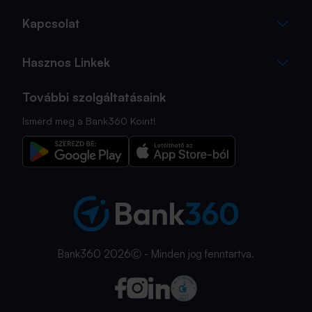
Kapcsolat
Hasznos Linkek
További szolgáltatásaink
Ismerd meg a Bank360 Koint!
Bank360 2026Ⓒ - Minden jog fenntartva.