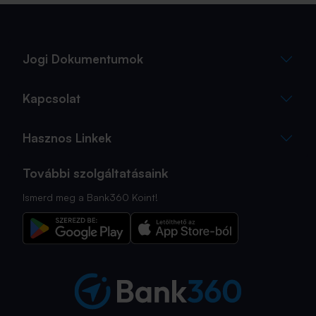
Jogi Dokumentumok
Kapcsolat
Hasznos Linkek
További szolgáltatásaink
Ismerd meg a Bank360 Koint!