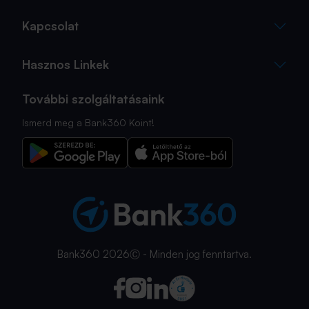
Kapcsolat
Hasznos Linkek
További szolgáltatásaink
Ismerd meg a Bank360 Koint!
Bank360 2026Ⓒ - Minden jog fenntartva.